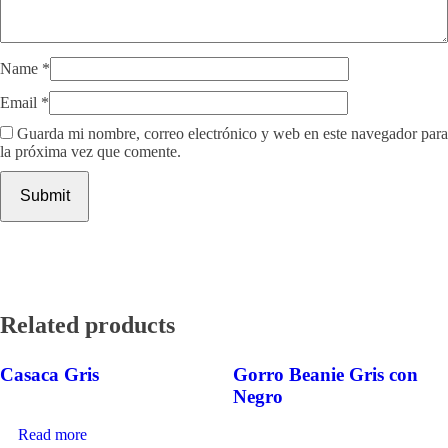
Name
*
Email
*
Guarda mi nombre, correo electrónico y web en este navegador para
la próxima vez que comente.
Related products
Casaca Gris
Gorro Beanie Gris con
Negro
Read more