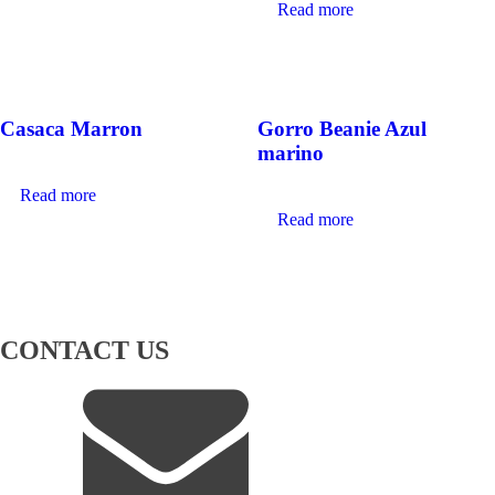
Read more
Casaca Marron
Gorro Beanie Azul
marino
Read more
Read more
CONTACT US