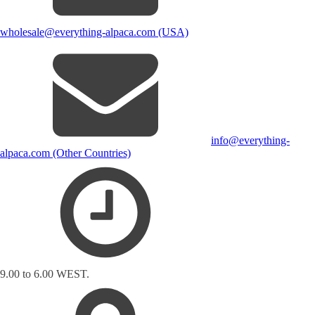
wholesale@everything-alpaca.com (USA)
info@everything-
alpaca.com (Other Countries)
9.00 to 6.00 WEST.