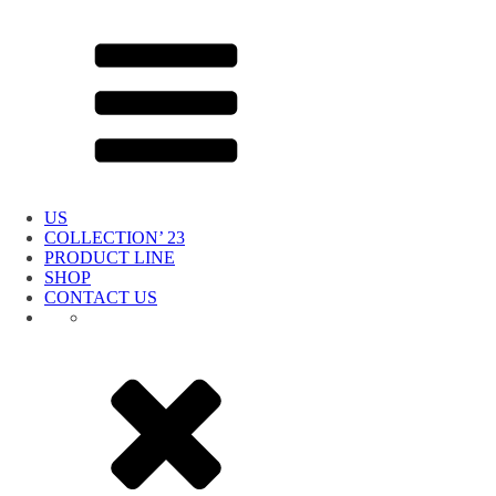
US
COLLECTION’ 23
PRODUCT LINE
SHOP
CONTACT US