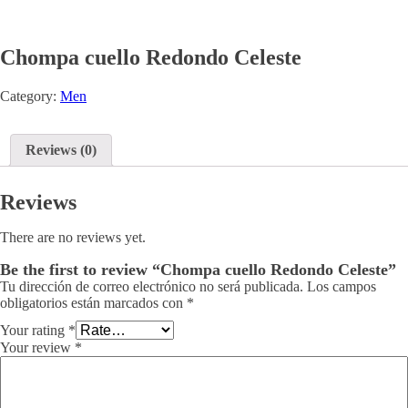
Chompa cuello Redondo Celeste
Category:
Men
Reviews (0)
Reviews
There are no reviews yet.
Be the first to review “Chompa cuello Redondo Celeste”
Tu dirección de correo electrónico no será publicada.
Los campos
obligatorios están marcados con
*
Your rating
*
Your review
*