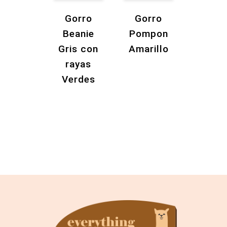
Gorro
Gorro
Beanie
Pompon
Gris con
Amarillo
rayas
Verdes