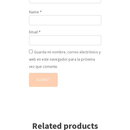
Name
*
Email
*
Guarda mi nombre, correo electrónico y
web en este navegador para la próxima
vez que comente.
Related products