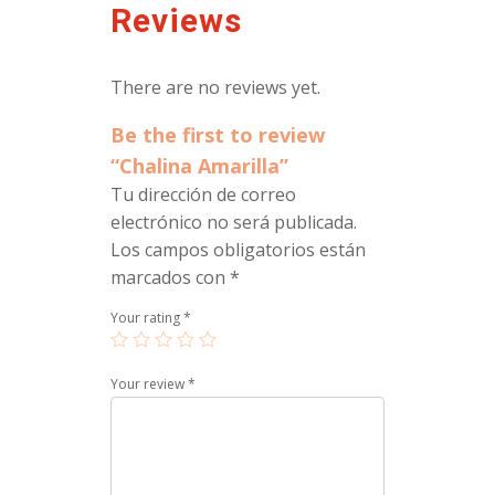
Reviews
There are no reviews yet.
Be the first to review
“Chalina Amarilla”
Tu dirección de correo
electrónico no será publicada.
Los campos obligatorios están
marcados con
*
Your rating
*
Your review
*