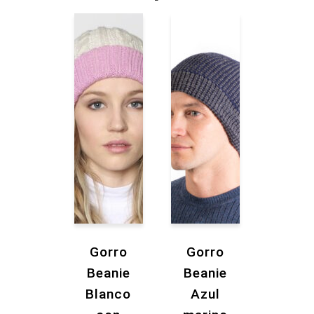
Gorro
Gorro
Beanie
Beanie
Blanco
Azul